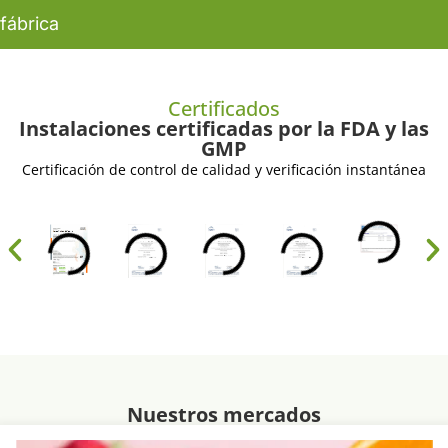
fábrica
Certificados
Instalaciones certificadas por la FDA y las
GMP
Certificación de control de calidad y verificación instantánea
Nuestros mercados