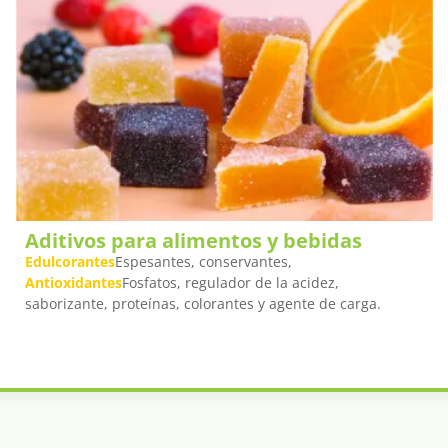
Aditivos para alimentos y bebidas
Edulcorantes
Espesantes, conservantes,
Antioxidantes
Fosfatos, regulador de la acidez,
saborizante, proteínas, colorantes y agente de carga.