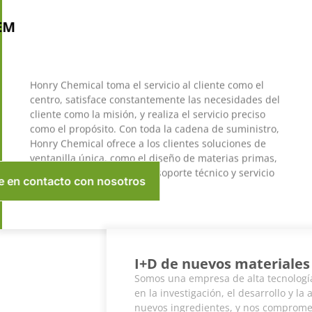
ODM/OEM
Honry Chemical toma el servicio al cliente como el
centro, satisface constantemente las necesidades del
cliente como la misión, y realiza el servicio preciso
como el propósito. Con toda la cadena de suministro,
Honry Chemical ofrece a los clientes soluciones de
ventanilla única, como el diseño de materias primas,
formulación de productos, soporte técnico y servicio
preciso personalizado.
Póngase en contacto con nosotros
I+D de nuevos materiales
Somos una empresa de alta tecnología especializada
en la investigación, el desarrollo y la aplicación de
nuevos ingredientes, y nos comprometemos a ofrecer