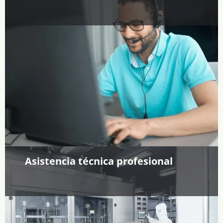
Asistencia técnica profesional