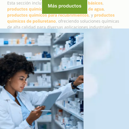
Más productos