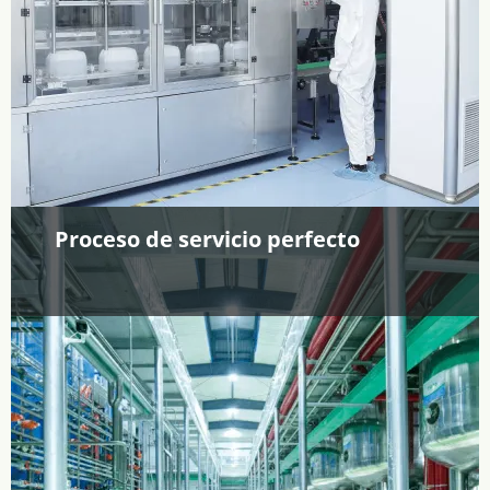
Proceso de servicio perfecto