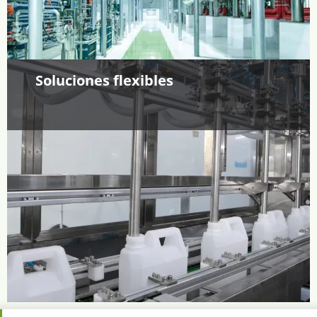
Soluciones flexibles