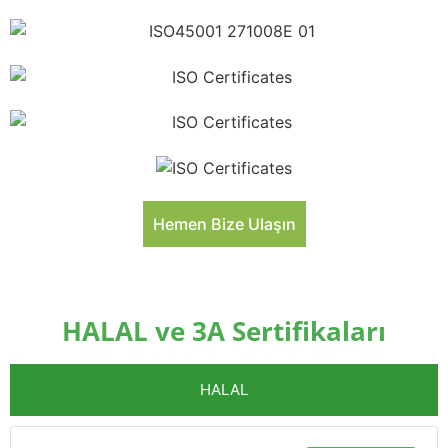
Hemen Bize Ulaşın
HALAL ve 3A Sertifikaları
HALAL