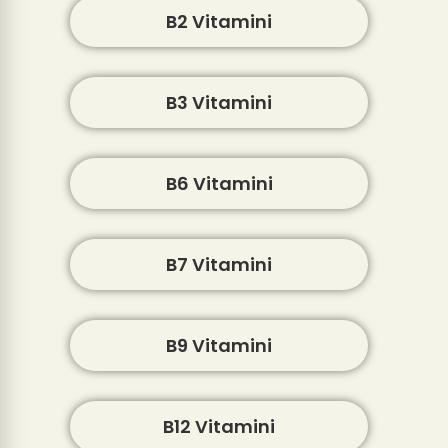
B2 Vitamini
B3 Vitamini
B6 Vitamini
B7 Vitamini
B9 Vitamini
B12 Vitamini