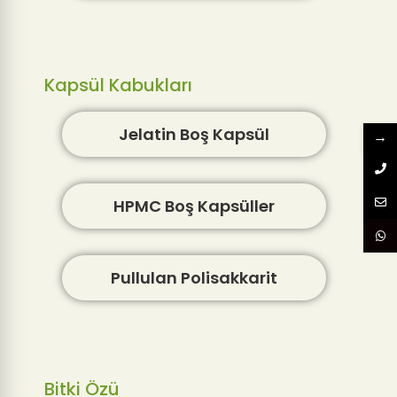
Kapsül Kabukları
Jelatin Boş Kapsül
→
HPMC Boş Kapsüller
Pullulan Polisakkarit
Bitki Özü