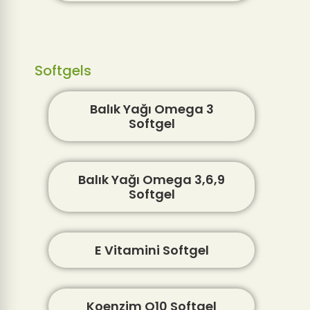
Softgels
Balık Yağı Omega 3
Softgel
Balık Yağı Omega 3,6,9
Softgel
E Vitamini Softgel
Koenzim Q10 Softgel