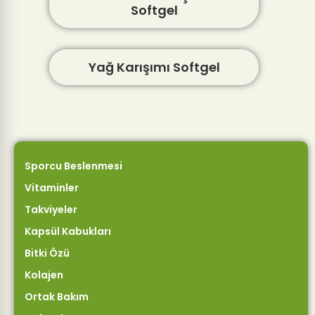
Softgel
Yağ Karışımı Softgel
Sporcu Beslenmesi
Vitaminler
Takviyeler
Kapsül Kabukları
Bitki Özü
Kolajen
Ortak Bakım