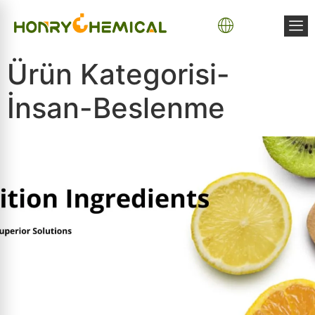
Ürün Kategorisi-
İnsan-Beslenme