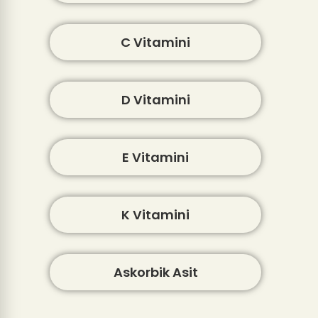
C Vitamini
D Vitamini
E Vitamini
K Vitamini
Askorbik Asit