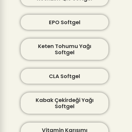
EPO Softgel
Keten Tohumu Yağı
Softgel
CLA Softgel
Kabak Çekirdeği Yağı
Softgel
Vitamin Karışımı