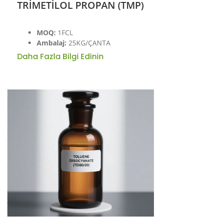
TRİMETİLOL PROPAN (TMP)
MOQ:
1FCL
Ambalaj:
25KG/ÇANTA
Daha Fazla Bilgi Edinin