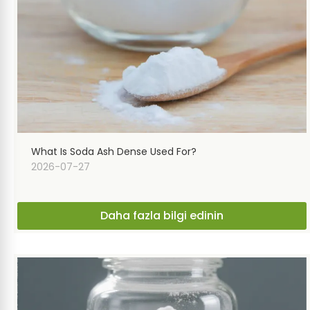
What Is Soda Ash Dense Used For?
2026-07-27
Daha fazla bilgi edinin