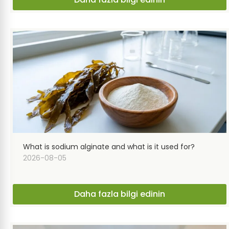
What is sodium alginate and what is it used for?
2026-08-05
Daha fazla bilgi edinin