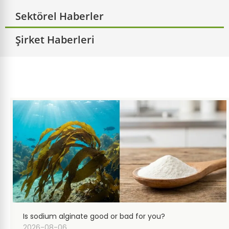
Sektörel Haberler
Şirket Haberleri
Is sodium alginate good or bad for you?
2026-08-06